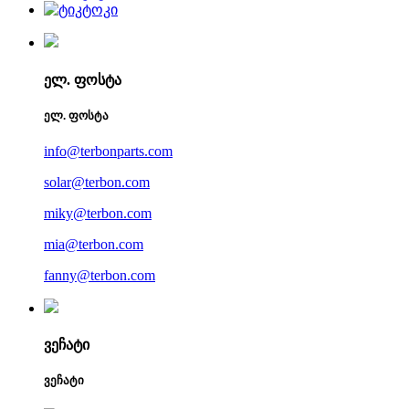
ელ. ფოსტა
ელ. ფოსტა
info@terbonparts.com
solar@terbon.com
miky@terbon.com
mia@terbon.com
fanny@terbon.com
ვეჩატი
ვეჩატი