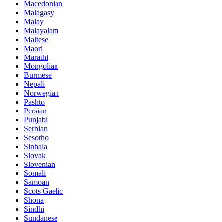
Macedonian
Malagasy
Malay
Malayalam
Maltese
Maori
Marathi
Mongolian
Burmese
Nepali
Norwegian
Pashto
Persian
Punjabi
Serbian
Sesotho
Sinhala
Slovak
Slovenian
Somali
Samoan
Scots Gaelic
Shona
Sindhi
Sundanese