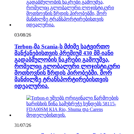
03/08/26
Terbon-მა Scania-ს მძიმე სატვირთო
მანქანებისთვის პრემიუმ 430 მმ-იანი
გადაბმულობის ნაკრები გამოუშვა,
რომელიც გლობალური ლოჯისტიკური
მოთხოვნის ზრდის პირობებში, შორ
მანძილზე ტრანსპორტირებისთვის
იდეალურია.
31/07/26