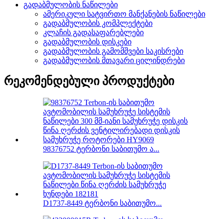
გადაბმულობის ნაწილები
ამერიკული სატვირთო მანქანების ნაწილები
გადაბმულობის კომპლექტები
კლაჩის გადასაფარებლები
გადაბმულობის დისკები
გადაბმულობის გამომშვები საკისრები
გადაბმულობის მთავარი ცილინდრები
რეკომენდებული პროდუქტები
98376752 ტერბონი საბითუმო ა...
D1737-8449 ტერბონი საბითუმო...