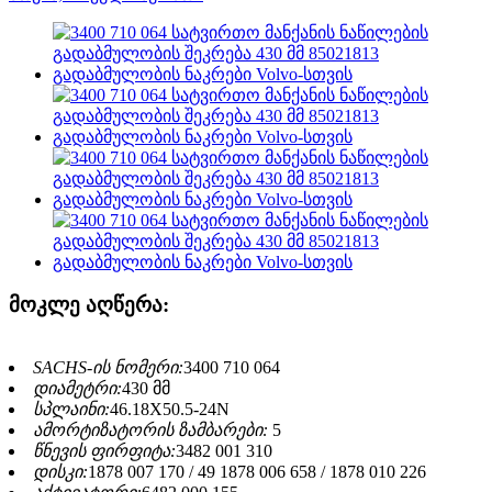
მოკლე აღწერა:
SACHS-ის ნომერი:
3400 710 064
დიამეტრი:
430 მმ
სპლაინი:
46.18X50.5-24N
ამორტიზატორის ზამბარები:
5
წნევის ფირფიტა:
3482 001 310
დისკი:
1878 007 170 / 49 1878 006 658 / 1878 010 226