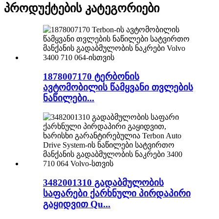
პროდუქტების კატეგორიები
1878007170 ტერბონის
ავტომობილის წამყვანი თვლების
ნაწილები...
3482001310 გადაბმულობის
საფარები ქარხნული პირდაპირი
გაყიდვით Qu...