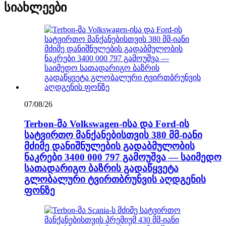
სიახლეები
07/08/26
Terbon-მა Volkswagen-ისა და Ford-ის
სატვირთო მანქანებისთვის 380 მმ-იანი
მძიმე დანიშნულების გადაბმულობის
ნაკრები 3400 000 797 გამოუშვა — საიმედო
სათადარიგო ბაზრის გადაწყვეტა
გლობალური ტვირთბრუნვის აღდგენის
ფონზე