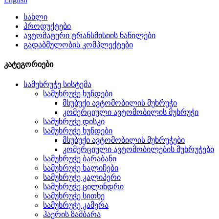
სახლი
პროდუქტები
ავტომატური ტრანსმისიის ნაწილები
გადაბმულობის კომპლექტები
კატეგორიები
სამუხრუჭე სისტემა
სამუხრუჭე ხუნდები
მსუბუქი ავტომობილის მუხრუჭი
კომერციული ავტომობილის მუხრუჭი
სამუხრუჭე დისკი
სამუხრუჭე ხუნდები
მსუბუქი ავტომობილის მუხრუჭები
კომერციული ავტომობილების მუხრუჭები
სამუხრუჭე ბარაბანი
სამუხრუჭე ხალიჩები
სამუხრუჭე კალიპერი
სამუხრუჭე ცილინდრი
სამუხრუჭე სითხე
სამუხრუჭე კამერა
ჰაერის ზამბარა