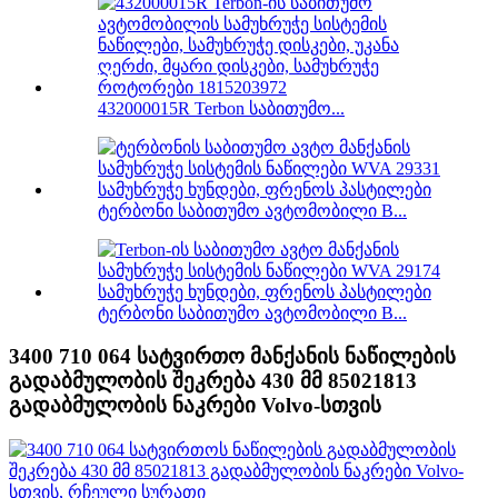
432000015R Terbon საბითუმო...
ტერბონი საბითუმო ავტომობილი B...
ტერბონი საბითუმო ავტომობილი B...
3400 710 064 სატვირთო მანქანის ნაწილების
გადაბმულობის შეკრება 430 მმ 85021813
გადაბმულობის ნაკრები Volvo-სთვის