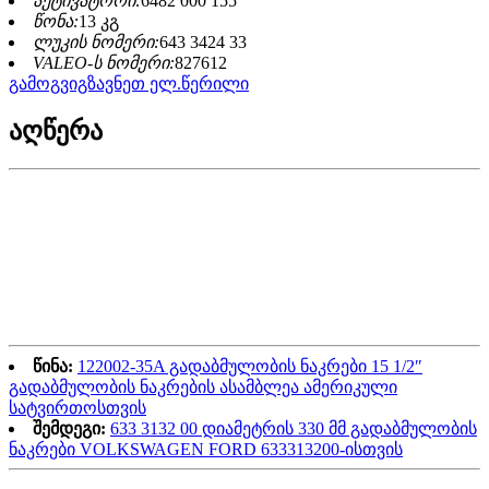
აქტივატორი:
6482 000 155
წონა:
13 კგ
ლუკის ნომერი:
643 3424 33
VALEO-ს ნომერი:
827612
გამოგვიგზავნეთ ელ.წერილი
აღწერა
წინა:
122002-35A გადაბმულობის ნაკრები 15 1/2″
გადაბმულობის ნაკრების ასამბლეა ამერიკული
სატვირთოსთვის
შემდეგი:
633 3132 00 დიამეტრის 330 მმ გადაბმულობის
ნაკრები VOLKSWAGEN FORD 633313200-ისთვის