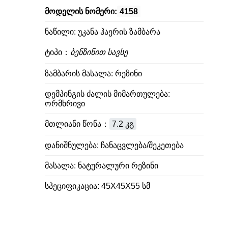
მოდელის ნომერი:
4158
ნაწილი: უკანა ჰაერის ზამბარა
ტიპი：
ბენზინით სავსე
ზამბარის მასალა: რეზინი
დემპინგის ძალის მიმართულება:
ორმხრივი
მთლიანი წონა：
7.2 კგ
დანიშნულება: ჩანაცვლება/შეკეთება
მასალა: ნატურალური რეზინი
სპეციფიკაცია: 45X45X55 სმ