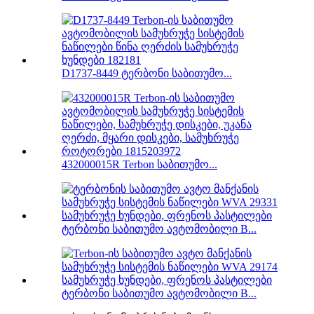
D1737-8449 ტერბონი საბითუმო...
432000015R Terbon საბითუმო...
ტერბონი საბითუმო ავტომობილი B...
ტერბონი საბითუმო ავტომობილი B...