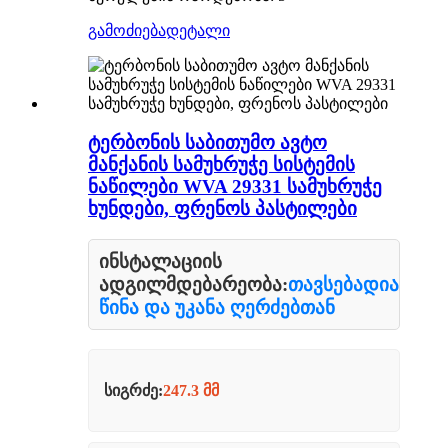
გამოძიება
დეტალი
ტერბონის საბითუმო ავტო
მანქანის სამუხრუჭე სისტემის
ნაწილები WVA 29331 სამუხრუჭე
ხუნდები, ფრენოს პასტილები
ინსტალაციის
ადგილმდებარეობა:
თავსებადია
წინა და უკანა ღერძებთან
სიგრძე:
247.3 მმ