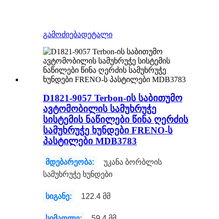
გამოძიება
დეტალი
D1821-9057 Terbon-ის საბითუმო
ავტომობილის სამუხრუჭე
სისტემის ნაწილები წინა ღერძის
სამუხრუჭე ხუნდები FRENO-ს
პასტილები MDB3783
მდებარეობა:
უკანა ბორბლის
სამუხრუჭე ხუნდები
სიგანე:
122.4 მმ
სიმაღლე:
59.4 მმ