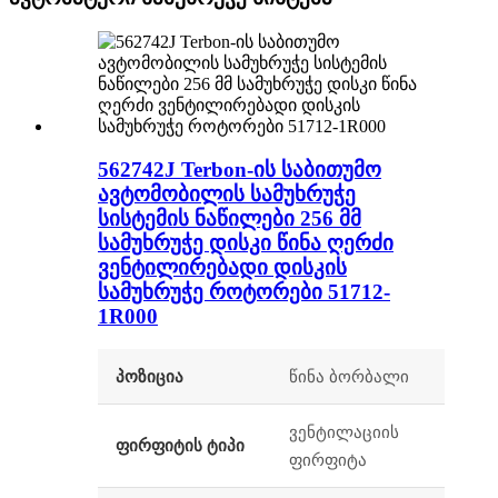
562742J Terbon-ის საბითუმო
ავტომობილის სამუხრუჭე
სისტემის ნაწილები 256 მმ
სამუხრუჭე დისკი წინა ღერძი
ვენტილირებადი დისკის
სამუხრუჭე როტორები 51712-
1R000
პოზიცია
წინა ბორბალი
ვენტილაციის
ფირფიტის ტიპი
ფირფიტა