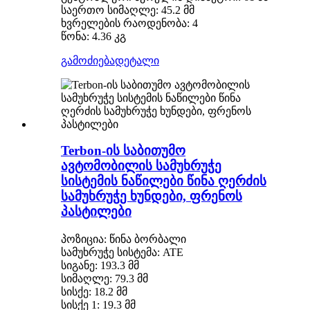
საერთო სიმაღლე: 45.2 მმ
ხვრელების რაოდენობა: 4
წონა: 4.36 კგ
გამოძიება
დეტალი
Terbon-ის საბითუმო
ავტომობილის სამუხრუჭე
სისტემის ნაწილები წინა ღერძის
სამუხრუჭე ხუნდები, ფრენოს
პასტილები
პოზიცია: წინა ბორბალი
სამუხრუჭე სისტემა: ATE
სიგანე: 193.3 მმ
სიმაღლე: 79.3 მმ
სისქე: 18.2 მმ
სისქე 1: 19.3 მმ