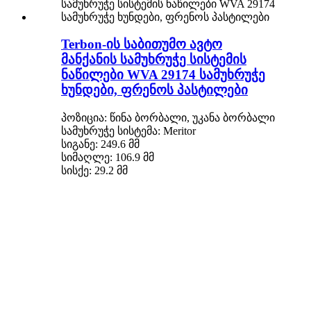
Terbon-ის საბითუმო ავტო
მანქანის სამუხრუჭე სისტემის
ნაწილები WVA 29174 სამუხრუჭე
ხუნდები, ფრენოს პასტილები
პოზიცია: წინა ბორბალი, უკანა ბორბალი
სამუხრუჭე სისტემა: Meritor
სიგანე: 249.6 მმ
სიმაღლე: 106.9 მმ
სისქე: 29.2 მმ