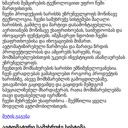
ხმაურის შემცირების ტექნოლოგიით უფრო ჩუმი
მართვისთვის.
ჩვენი პროდუქციის ხარისხს უზრუნველყოფს მოწინავე
ტექნოლოგია. ჩვენი სამუხრუჭე სისტემები მაღალი
ხარისხის, გამძლე და მარტივი დასამონტაჟებელია,
აერთიანებს მოწინავე უსაფრთხოებას, საიმედოობას და
ინოვაციურ ფუნქციებს. იმგზავრეთ ნდობით ჩვენი
უსაფრთხოებისა და ინოვაციების მიმართ.
ავტომატიზირებული წარმოება და მართვა ზრდის
პროდუქტიულობას და ამცირებს ხარჯებს, რაც
მომხმარებლებისთვის უკეთეს ინვესტიციის ანაზღაურებას
უზრუნველყოფს.
ჩვენთვის მომსახურების ხარისხი უმნიშვნელოვანესია.
ჩვენ ყურადღებას ვამახვილებთ როგორც პროდუქტის
ხარისხზე, ასევე მომხმარებლის გამოცდილებაზე,
ვთავაზობთ გაყიდვამდე და გაყიდვის შემდგომ
სპეციალიზებულ მხარდაჭერას, რათა მომხმარებლებმა
თავი დაფასებულად იგრძნონ.
ჩვენი მუხრუჭები უსაფრთხოა - შექმნილია ყველა
მოდელის ავტომობილისთვის.
მეტის გაგება
ავტომატური სამუხრუჭე სისტემა