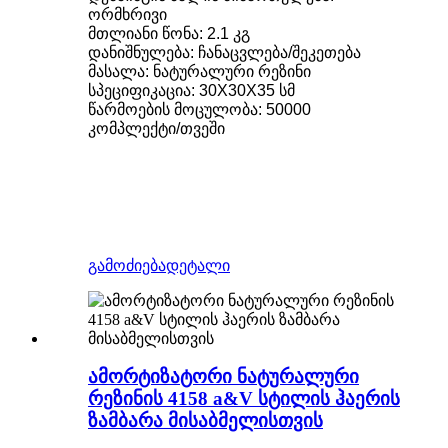
ორმხრივი
მთლიანი წონა: 2.1 კგ
დანიშნულება: ჩანაცვლება/შეკეთება
მასალა: ნატურალური რეზინი
სპეციფიკაცია: 30X30X35 სმ
წარმოების მოცულობა: 50000
კომპლექტი/თვეში
გამოძიება
დეტალი
ამორტიზატორი ნატურალური
რეზინის 4158 a&V სტილის ჰაერის
ზამბარა მისაბმელისთვის