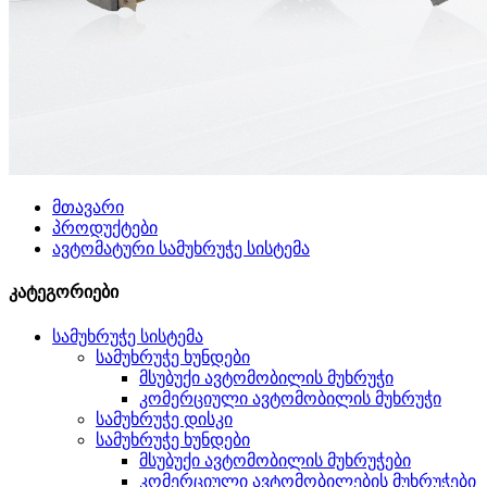
მთავარი
პროდუქტები
ავტომატური სამუხრუჭე სისტემა
კატეგორიები
სამუხრუჭე სისტემა
სამუხრუჭე ხუნდები
მსუბუქი ავტომობილის მუხრუჭი
კომერციული ავტომობილის მუხრუჭი
სამუხრუჭე დისკი
სამუხრუჭე ხუნდები
მსუბუქი ავტომობილის მუხრუჭები
კომერციული ავტომობილების მუხრუჭები