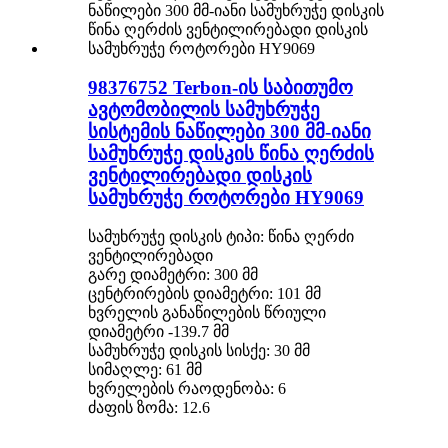
98376752 Terbon-ის საბითუმო
ავტომობილის სამუხრუჭე
სისტემის ნაწილები 300 მმ-იანი
სამუხრუჭე დისკის წინა ღერძის
ვენტილირებადი დისკის
სამუხრუჭე როტორები HY9069
სამუხრუჭე დისკის ტიპი: წინა ღერძი
ვენტილირებადი
გარე დიამეტრი: 300 მმ
ცენტრირების დიამეტრი: 101 მმ
ხვრელის განაწილების წრიული
დიამეტრი -139.7 მმ
სამუხრუჭე დისკის სისქე: 30 მმ
სიმაღლე: 61 მმ
ხვრელების რაოდენობა: 6
ძაფის ზომა: 12.6