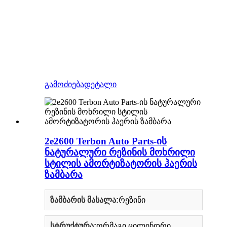
გამოძიება
დეტალი
2e2600 Terbon Auto Parts-ის
ნატურალური რეზინის მოხრილი
სტილის ამორტიზატორის ჰაერის
ზამბარა
ზამბარის მასალა:
რეზინი
სტრუქტურა:
ორმაგი ცილინდრი