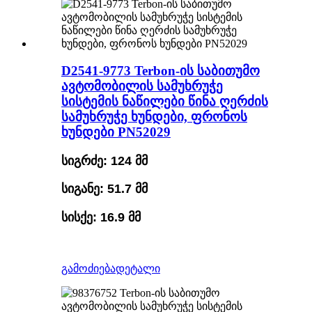
D2541-9773 Terbon-ის საბითუმო
ავტომობილის სამუხრუჭე
სისტემის ნაწილები წინა ღერძის
სამუხრუჭე ხუნდები, ფრონოს
ხუნდები PN52029
სიგრძე: 124 მმ
სიგანე: 51.7 მმ
სისქე: 16.9 მმ
გამოძიება
დეტალი