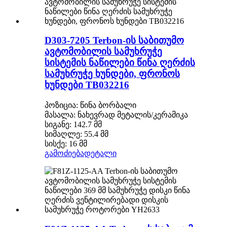
D303-7205 Terbon-ის საბითუმო
ავტომობილის სამუხრუჭე
სისტემის ნაწილები წინა ღერძის
სამუხრუჭე ხუნდები, ფრონოს
ხუნდები TB032216
პოზიცია: წინა ბორბალი
მასალა: ნახევრად მეტალის/კერამიკა
სიგანე: 142.7 მმ
სიმაღლე: 55.4 მმ
სისქე: 16 მმ
გამოძიება
დეტალი