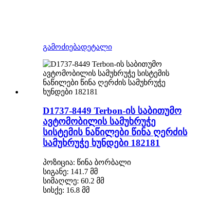
გამოძიება
დეტალი
D1737-8449 Terbon-ის საბითუმო
ავტომობილის სამუხრუჭე
სისტემის ნაწილები წინა ღერძის
სამუხრუჭე ხუნდები 182181
პოზიცია: წინა ბორბალი
სიგანე: 141.7 მმ
სიმაღლე: 60.2 მმ
სისქე: 16.8 მმ