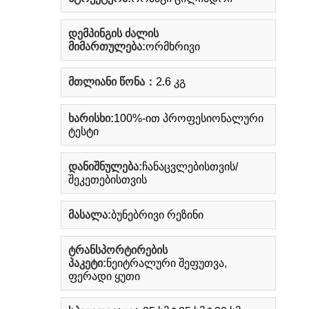
დემპინგის ძალის
მიმართულება:
ორმხრივი
მთლიანი წონა：
2.6 კგ
ხარისხი:
100%-ით პროფესიონალური
ტესტი
დანიშნულება:
ჩანაცვლებისთვის/
შეკეთებისთვის
მასალა:
ბუნებრივი რეზინი
ტრანსპორტირების
პაკეტი:
ნეიტრალური შეფუთვა,
ფერადი ყუთი