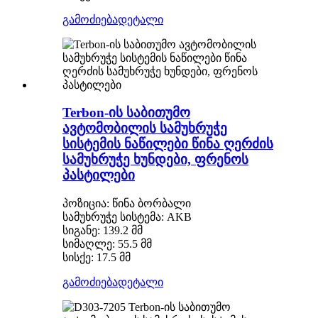
გამოძიება
დეტალი
Terbon-ის საბითუმო
ავტომობილის სამუხრუჭე
სისტემის ნაწილები წინა ღერძის
სამუხრუჭე ხუნდები, ფრენოს
პასტილები
პოზიცია: წინა ბორბალი
სამუხრუჭე სისტემა: AKB
სიგანე: 139.2 მმ
სიმაღლე: 55.5 მმ
სისქე: 17.5 მმ
გამოძიება
დეტალი