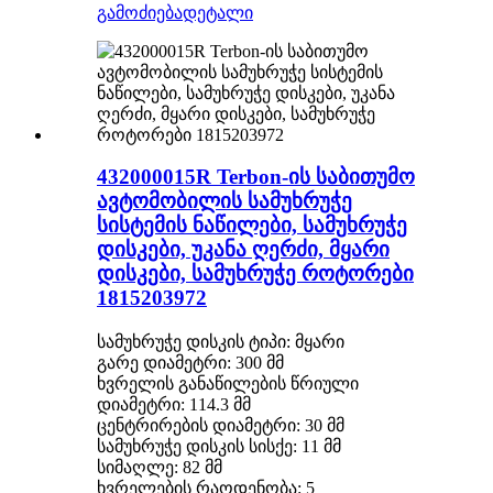
გამოძიება
დეტალი
432000015R Terbon-ის საბითუმო
ავტომობილის სამუხრუჭე
სისტემის ნაწილები, სამუხრუჭე
დისკები, უკანა ღერძი, მყარი
დისკები, სამუხრუჭე როტორები
1815203972
სამუხრუჭე დისკის ტიპი: მყარი
გარე დიამეტრი: 300 მმ
ხვრელის განაწილების წრიული
დიამეტრი: 114.3 მმ
ცენტრირების დიამეტრი: 30 მმ
სამუხრუჭე დისკის სისქე: 11 მმ
სიმაღლე: 82 მმ
ხვრელების რაოდენობა: 5