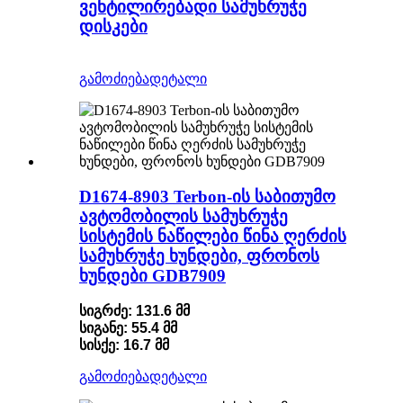
ვენტილირებადი სამუხრუჭე
დისკები
გამოძიება
დეტალი
D1674-8903 Terbon-ის საბითუმო
ავტომობილის სამუხრუჭე
სისტემის ნაწილები წინა ღერძის
სამუხრუჭე ხუნდები, ფრონოს
ხუნდები GDB7909
სიგრძე: 131.6 მმ
სიგანე: 55.4 მმ
სისქე: 16.7 მმ
გამოძიება
დეტალი