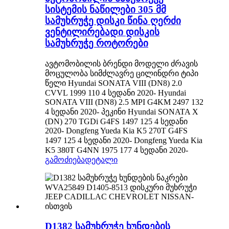
სისტემის ნაწილები 305 მმ
სამუხრუჭე დისკი წინა ღერძი
ვენტილირებადი დისკის
სამუხრუჭე როტორები
ავტომობილის ბრენდი მოდელი ძრავის
მოცულობა სიმძლავრე ცილინდრი ტიპი
წელი Hyundai SONATA VIII (DN8) 2.0
CVVL 1999 110 4 სედანი 2020- Hyundai
SONATA VIII (DN8) 2.5 MPI G4KM 2497 132
4 სედანი 2020- პეკინი Hyundai SONATA X
(DN) 270 TGDi G4FS 1497 125 4 სედანი
2020- Dongfeng Yueda Kia K5 270T G4FS
1497 125 4 სედანი 2020- Dongfeng Yueda Kia
K5 380T G4NN 1975 177 4 სედანი 2020-
გამოძიება
დეტალი
D1382 სამუხრუჭე ხუნდების