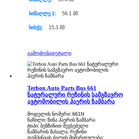
სიმაღლე 1:
56.1 მმ
სისქე:
15.3 მმ
გამოძიება
დეტალი
Terbon Auto Parts Bus 661
ნატურალური რეზინის სამგზავრო
ავტომობილის ჰაერის ზამბარა
მოდელის ნომერი: 661N
ნაწილი: წინა ჰაერის ზამბარა
ტიპი: ბენზინით შევსებული
ზამბარის მასალა: რეზინი
დემპინგის ძალის მიმართულება: