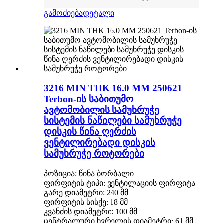
გამოძიება
დეტალი
3216 MIN THK 16.0 MM 250621
Terbon-ის საბითუმო
ავტომობილის სამუხრუჭე
სისტემის ნაწილები სამუხრუჭე
დისკის წინა ღერძის
ვენტილირებადი დისკის
სამუხრუჭე როტორები
პოზიცია: წინა ბორბალი
ფირფიტის ტიპი: ვენტილაციის ფირფიტა
გარე დიამეტრი: 240 მმ
ფირფიტის სისქე: 18 მმ
კვანძის დიამეტრი: 100 მმ
ცენტრალური ხვრელის დიამეტრი: 61 მმ