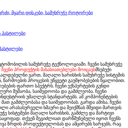
ვტომობილის სამუხრუჭე ტექნოლოგიაში. ჩვენი სამუხრუჭე
.
ჩვენი პროდუქტის მახასიათებლები მოიცავს
მსუბუქი
 ვალდებულნი ვართ, მაღალი ხარისხის სამუხრუჭე სისტემის
 წარმოების პროცესის უწყვეტი გაუმჯობესების წყალობით.
ბების ფართო სპექტრს. ჩვენი ექსპერტების გუნდი
ლური მუშაობა, საიმედოობა და გამძლეობა. ჩვენი
ს ინდუსტრიის უმაღლეს სტანდარტებს.
ამ კომპონენტების
მათ გამძლეობასა და საიმედოობას. გარდა ამისა, ჩვენი
ილი არასასურველი ხმაური და შეიქმნას მშვიდი მართვის
რუჭე სისტემები მაღალი ხარისხის, გამძლე და მარტივი
ლსაყოფად. თქვენ შეგიძლიათ დარწმუნებული იყოთ ჩვენს
თვა ზრდის პროდუქტიულობას და ამცირებს ხარჯებს, რაც