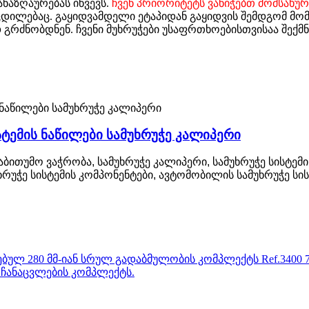
ნაზღაურებას იწვევს.
ჩვენ პრიორიტეტს ვანიჭებთ მომსახურ
ცდილებაც. გაყიდვამდელი ეტაპიდან გაყიდვის შემდგომ მომ
 გრძნობდნენ.
ჩვენი მუხრუჭები უსაფრთხოებისთვისაა შექ
ტემის ნაწილები სამუხრუჭე კალიპერი
აბითუმო ვაჭრობა, სამუხრუჭე კალიპერი, სამუხრუჭე სისტემ
ხრუჭე სისტემის კომპონენტები, ავტომობილის სამუხრუჭე სის