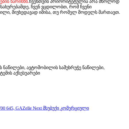
ების ხარისხს.
ჩვენთვის პრიორიტეტულია არა მხოლოდ
სახურებამდე, ჩვენ ვცდილობთ, რომ ჩვენი
მნილი, მიუხედავად იმისა, თუ რომელ მოდელს მართავთ.
ის ნაწილები, ავტომობილის სამუხრუჭე ნაწილები,
ტემის აქსესუარები