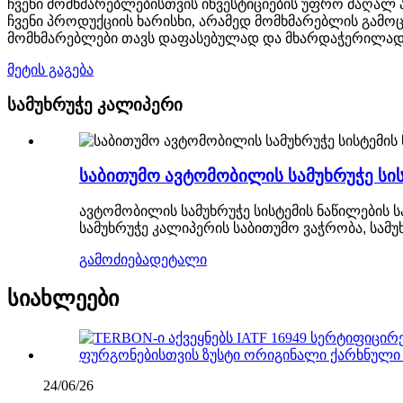
ჩვენი მომხმარებლებისთვის ინვესტიციების უფრო მაღალ ა
ჩვენი პროდუქციის ხარისხი, არამედ მომხმარებლის გამო
მომხმარებლები თავს დაფასებულად და მხარდაჭერილად
მეტის გაგება
სამუხრუჭე კალიპერი
საბითუმო ავტომობილის სამუხრუჭე სის
ავტომობილის სამუხრუჭე სისტემის ნაწილების ს
სამუხრუჭე კალიპერის საბითუმო ვაჭრობა, სამუ
გამოძიება
დეტალი
სიახლეები
24/06/26