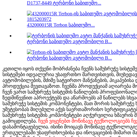
D1737-8449 ტერბონი საბითუმო...
432000015R Terbon საბითუმო...
ტერბონი საბითუმო ავტომობილი B...
ტერბონი საბითუმო ავტომობილი B...
კეთილი იყოს თქვენი მობრძანება ჩვენს სამუხრუჭე სისტე
სისტემები იდეალურია უსაფრთხო მართვისთვის, მიუხედავ
ავტომობილების, მძიმე სატვირთო მანქანების, პიკაპების
პროდუქცია შევთავაზოთ. ჩვენმა პროდუქციამ აღიარება მო
ჩვენ ვართ სამუხრუჭე სისტემის ნაწილების პროფესიონალ
ზედმიწევნით აპროექტებს და აწარმოებს ამ ნაწილებს სხვ
სამუხრუჭე სისტემის კომპონენტები, მათ შორის სამუხრუჭე
უმეტესობას მიღებული აქვს საერთაშორისო სერტიფიკატები
სამუხრუჭე სისტემის კომპონენტები აღჭურვილია ხმაურის 
გამოცდილება.
ჩვენ ვიყენებთ მოწინავე ტექნოლოგიებს ჩ
დასამონტაჟებელია. ისინი მოიცავს მოწინავე ტექნოლოგი
ერთგულებაში უსაფრთხოებისა და ინოვაციების მიმართ მ