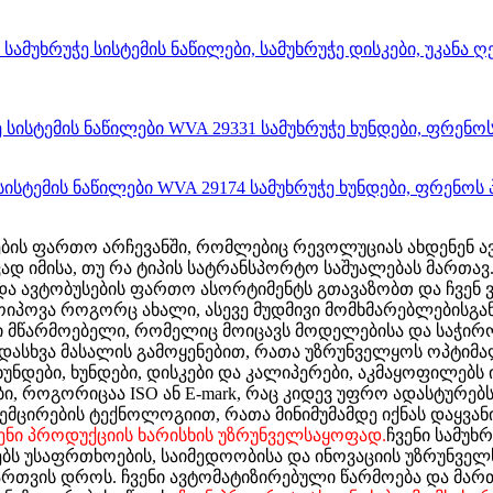
მების ფართო არჩევანში, რომლებიც რევოლუციას ახდენენ ა
ად იმისა, თუ რა ტიპის სატრანსპორტო საშუალებას მართავ
ა და ავტობუსების ფართო ასორტიმენტს გთავაზობთ და ჩვენ
იპოვა როგორც ახალი, ასევე მუდმივი მომხმარებლებისგან,
ი მწარმოებელი, რომელიც მოიცავს მოდელებისა და საჭიროე
ადასხვა მასალის გამოყენებით, რათა უზრუნველყოს ოპტიმა
 ხუნდები, ხუნდები, დისკები და კალიპერები, აკმაყოფილებ
, როგორიცაა ISO ან E-mark, რაც კიდევ უფრო ადასტურებს 
შემცირების ტექნოლოგიით, რათა მინიმუმამდე იქნას დაყვან
ვენი პროდუქციის ხარისხის უზრუნველსაყოფად.
ჩვენი სამუხ
ებს უსაფრთხოების, საიმედოობისა და ინოვაციის უზრუნვე
ართვის დროს.
ჩვენი ავტომატიზირებული წარმოება და მარ