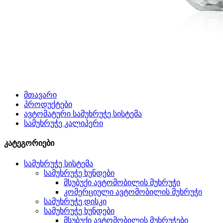
მთავარი
პროდუქტები
ავტომატური სამუხრუჭე სისტემა
სამუხრუჭე კალიპერი
კატეგორიები
სამუხრუჭე სისტემა
სამუხრუჭე ხუნდები
მსუბუქი ავტომობილის მუხრუჭი
კომერციული ავტომობილის მუხრუჭი
სამუხრუჭე დისკი
სამუხრუჭე ხუნდები
მსუბუქი ავტომობილის მუხრუჭები