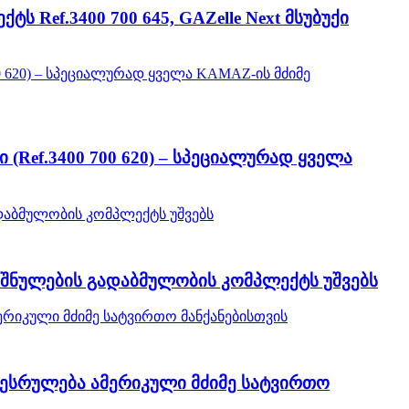
Ref.3400 700 645, GAZelle Next მსუბუქი
(Ref.3400 700 620) – სპეციალურად ყველა
ნიშნულების გადაბმულობის კომპლექტს უშვებს
შესრულება ამერიკული მძიმე სატვირთო