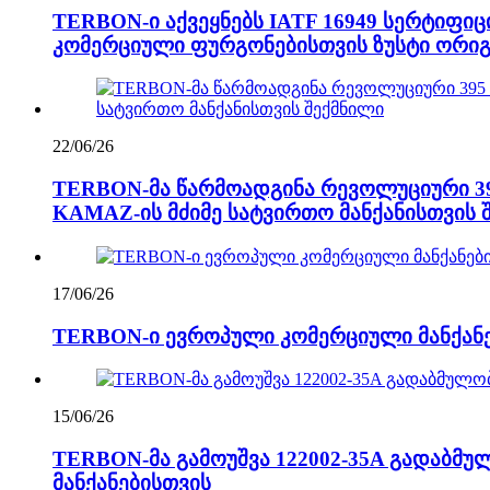
TERBON-ი აქვეყნებს IATF 16949 სერტიფიცი
კომერციული ფურგონებისთვის ზუსტი ორიგ
22/06/26
TERBON-მა წარმოადგინა რევოლუციური 395 
KAMAZ-ის მძიმე სატვირთო მანქანისთვის 
17/06/26
TERBON-ი ევროპული კომერციული მანქანებ
15/06/26
TERBON-მა გამოუშვა 122002-35A გადაბმუ
მანქანებისთვის