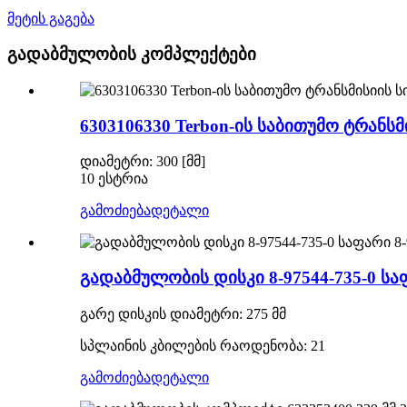
მეტის გაგება
გადაბმულობის კომპლექტები
6303106330 Terbon-ის საბითუმო ტრანს
დიამეტრი: 300 [მმ]
10 ესტრია
გამოძიება
დეტალი
გადაბმულობის დისკი 8-97544-735-0 საფ
გარე დისკის დიამეტრი: 275 მმ
სპლაინის კბილების რაოდენობა: 21
გამოძიება
დეტალი