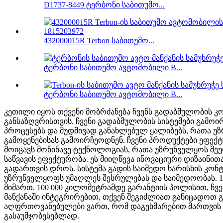
D1737-8449 ტერბონი საბითუმო...
432000015R Terbon საბითუმო...
ტერბონი საბითუმო ავტომობილი B...
ტერბონი საბითუმო ავტომობილი B...
კეთილი იყოს თქვენი მობრძანება ჩვენს გადაბმულობის კ
განსაზღვრისთვის.
ჩვენი გადაბმულობის სისტემები გამო
პროცესებს და მუდმივად განახლებულ ყალიბებს, რათა უ
გამოყენებისას გამოირჩეოდნენ.
ჩვენი პროდუქტები ეფექ
მოიცავს მოწინავე ტექნოლოგიას, რათა უზრუნველყოს შ
საწვავის ეფექტურობა. ეს მიიღწევა ინოვაციური დიზაინ
გადართვის დროს. სისტემა გადის საიმედო ხარისხის კონ
უზრუნველყოფს უმაღლეს შესრულებას და საიმედოობას. 10
მიმართ. 100 000 კილომეტრამდე გარანტიის პოლისით, ჩვე
მანქანაში ინტეგრირებით, თქვენ შეგიძლიათ განიცადოთ 
აღფრთოვანებულები ვართ, რომ დაგეხმარებით მართვის 
გასაუმჯობესებლად.