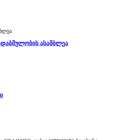
 გადაბმულობის ასამბლეა
-0