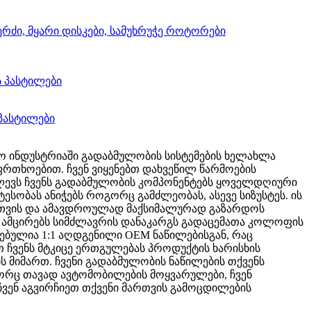
ლო ინდუსტრიაში გადაბმულობის სისტემების ხელახლა
ფრთხოებით. ჩვენ ვიყენებთ დახვეწილ წარმოების
ლევს ჩვენს გადაბმულობის კომპონენტებს ყოველდღიური
ესობას ანიჭებს როგორც გამძლეობას, ასევე სიზუსტეს. ის
სთვის და ამავდროულად მაქსიმალურად გაზარდოს
დე ამცირებს სიმძლავრის დანაკარგს გადაცემათა კოლოფის
ებულია 1:1 აღდგენილი OEM ნაწილებისგან, რაც
თ ჩვენს მტკიცე ერთგულებას პროდუქტის ხარისხის
ს მიმართ. ჩვენი გადაბმულობის ნაწილების თქვენს
გორც თავად ავტომობილების მოყვარულები, ჩვენ
ვენ აგვირჩიეთ თქვენი მართვის გამოცდილების