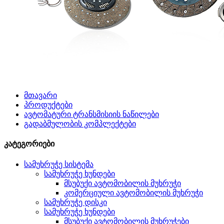
მთავარი
პროდუქტები
ავტომატური ტრანსმისიის ნაწილები
გადაბმულობის კომპლექტები
კატეგორიები
სამუხრუჭე სისტემა
სამუხრუჭე ხუნდები
მსუბუქი ავტომობილის მუხრუჭი
კომერციული ავტომობილის მუხრუჭი
სამუხრუჭე დისკი
სამუხრუჭე ხუნდები
მსუბუქი ავტომობილის მუხრუჭები