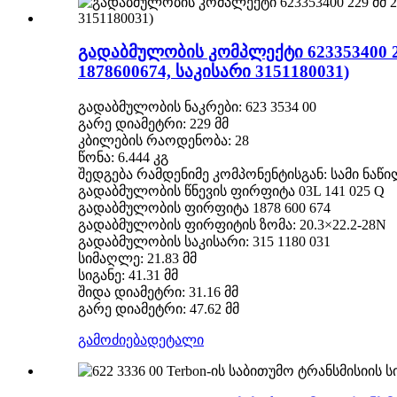
გადაბმულობის კომპლექტი 623353400 2
1878600674, საკისარი 3151180031)
გადაბმულობის ნაკრები: 623 3534 00
გარე დიამეტრი: 229 მმ
კბილების რაოდენობა: 28
წონა: 6.444 კგ
შედგება რამდენიმე კომპონენტისგან: სამი ნაწ
გადაბმულობის წნევის ფირფიტა 03L 141 025 Q
გადაბმულობის ფირფიტა 1878 600 674
გადაბმულობის ფირფიტის ზომა: 20.3×22.2-28N
გადაბმულობის საკისარი: 315 1180 031
სიმაღლე: 21.83 მმ
სიგანე: 41.31 მმ
შიდა დიამეტრი: 31.16 მმ
გარე დიამეტრი: 47.62 მმ
გამოძიება
დეტალი