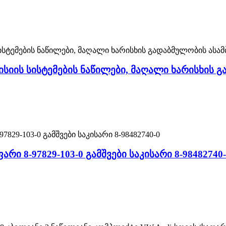
მისიის სისტემების ნაწილები, მაღალი ხარისხის
არი 8-97829-103-0 გამშვები საკისარი 8-98482740