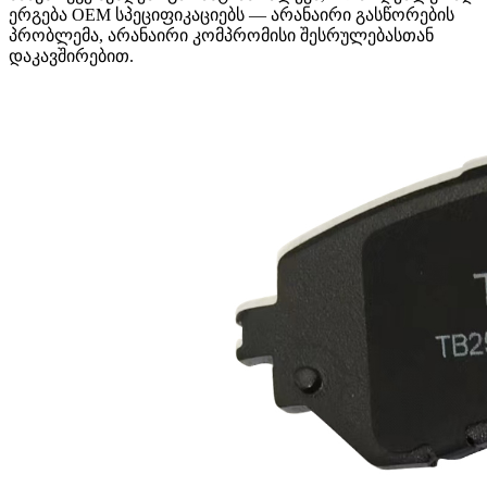
ერგება OEM სპეციფიკაციებს — არანაირი გასწორების
პრობლემა, არანაირი კომპრომისი შესრულებასთან
დაკავშირებით.