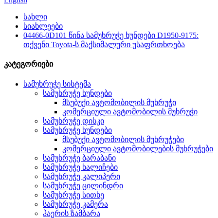
სახლი
სიახლეები
04466-0D101 წინა სამუხრუჭე ხუნდები D1950-9175:
თქვენი Toyota-ს მაქსიმალური უსაფრთხოება
კატეგორიები
სამუხრუჭე სისტემა
სამუხრუჭე ხუნდები
მსუბუქი ავტომობილის მუხრუჭი
კომერციული ავტომობილის მუხრუჭი
სამუხრუჭე დისკი
სამუხრუჭე ხუნდები
მსუბუქი ავტომობილის მუხრუჭები
კომერციული ავტომობილების მუხრუჭები
სამუხრუჭე ბარაბანი
სამუხრუჭე ხალიჩები
სამუხრუჭე კალიპერი
სამუხრუჭე ცილინდრი
სამუხრუჭე სითხე
სამუხრუჭე კამერა
ჰაერის ზამბარა