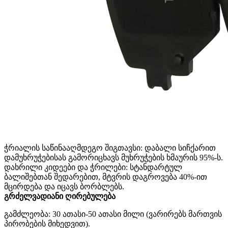
ჭრიალის საწინააღმდეგო შიგთავსი: დაბალი სიჩქარით
დამუხრუჭებისას გამორიცხავს მუხრუჭების ხმაურის 95%-ს.
დახრილი კიდეები და ჭრილები: სტანდარტულ
ბალიშებთან შედარებით, მტვრის დაგროვება 40%-ით
მცირდება და იცავს ბორბლებს.
გრძელვადიანი ღირებულება
გამძლეობა: 30 ათასი-50 ათასი მილი (ვარირებს მართვის
პირობების მიხედვით).