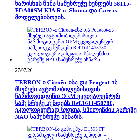
ხარისხის წინა სამუხრუჭე ხუნდებს 58115-
FDA00SM KIA Rio, Shuma და Carens
მოდელებისთვის.
27/07/26
TERBON-ი Citroën-ისა და Peugeot-ის
მსუბუქი ავტომობილებისთვის
წარმოგიდგენთ OEM ეკვივალენტურ
სამუხრუჭე ხუნდებს Ref.1611458780,
ეკოლოგიურად სუფთა, სპილენძის გარეშე
NAO სამუხრუჭე ხსნარს.