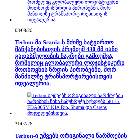
03/08/26
Terbon-მა Scania-ს მძიმე სატვირთო
მანქანებისთვის პრემიუმ 430 მმ-იანი
გადაბმულობის ნაკრები გამოუშვა,
რომელიც გლობალური ლოჯისტიკური
მოთხოვნის ზრდის პირობებში, შორ
მანძილზე ტრანსპორტირებისთვის
იდეალურია.
31/07/26
Terbon-ი უშვებს ორიგინალი წარმოების