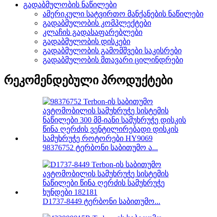
გადაბმულობის ნაწილები
ამერიკული სატვირთო მანქანების ნაწილები
გადაბმულობის კომპლექტები
კლაჩის გადასაფარებლები
გადაბმულობის დისკები
გადაბმულობის გამომშვები საკისრები
გადაბმულობის მთავარი ცილინდრები
რეკომენდებული პროდუქტები
98376752 ტერბონი საბითუმო ა...
D1737-8449 ტერბონი საბითუმო...