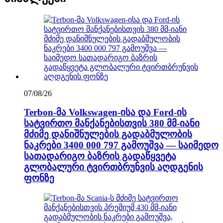
07/08/26
Terbon-მა Volkswagen-ისა და Ford-ის
სატვირთო მანქანებისთვის 380 მმ-იანი
მძიმე დანიშნულების გადაბმულობის
ნაკრები 3400 000 797 გამოუშვა — საიმედო
სათადარიგო ბაზრის გადაწყვეტა
გლობალური ტვირთბრუნვის აღდგენის
ფონზე