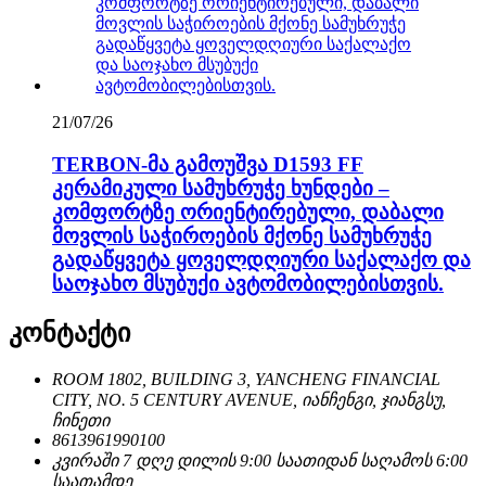
21/07/26
TERBON-მა გამოუშვა D1593 FF
კერამიკული სამუხრუჭე ხუნდები –
კომფორტზე ორიენტირებული, დაბალი
მოვლის საჭიროების მქონე სამუხრუჭე
გადაწყვეტა ყოველდღიური საქალაქო და
საოჯახო მსუბუქი ავტომობილებისთვის.
კონტაქტი
ROOM 1802, BUILDING 3, YANCHENG FINANCIAL
CITY, NO. 5 CENTURY AVENUE, იანჩენგი, ჯიანგსუ,
ჩინეთი
8613961990100
კვირაში 7 დღე დილის 9:00 საათიდან საღამოს 6:00
საათამდე