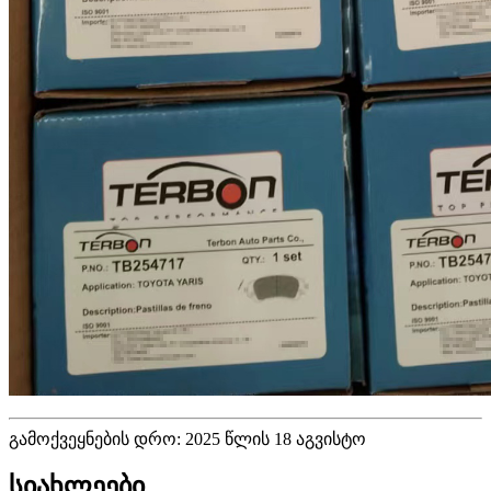
გამოქვეყნების დრო: 2025 წლის 18 აგვისტო
სიახლეები