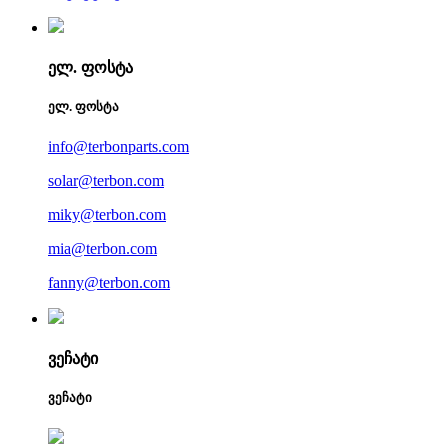
ელ. ფოსტა
ელ. ფოსტა
info@terbonparts.com
solar@terbon.com
miky@terbon.com
mia@terbon.com
fanny@terbon.com
ვეჩატი
ვეჩატი