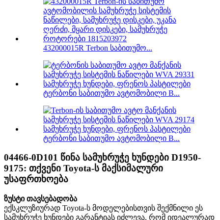
432000015R Terbon საბითუმო...
ტერბონი საბითუმო ავტომობილი B...
ტერბონი საბითუმო ავტომობილი B...
04466-0D101 წინა სამუხრუჭე ხუნდები D1950-
9175: თქვენი Toyota-ს მაქსიმალური
უსაფრთხოება
ზუსტი თავსებადობა
ექსკლუზიურად Toyota-ს მოდელებისთვის შექმნილი ეს
სამუხრუჭე ხუნდები გარანტიას იძლევა, რომ იდეალურად