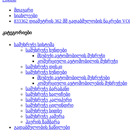
მთავარი
სიახლეები
833362 დიამეტრის 362 მმ გადაბმულობის ნაკრები 
კატეგორიები
სამუხრუჭე სისტემა
სამუხრუჭე ხუნდები
მსუბუქი ავტომობილის მუხრუჭი
კომერციული ავტომობილის მუხრუჭი
სამუხრუჭე დისკი
სამუხრუჭე ხუნდები
მსუბუქი ავტომობილის მუხრუჭები
კომერციული ავტომობილების მუხრუჭები
სამუხრუჭე ბარაბანი
სამუხრუჭე ხალიჩები
სამუხრუჭე კალიპერი
სამუხრუჭე ცილინდრი
სამუხრუჭე სითხე
სამუხრუჭე კამერა
ჰაერის ზამბარა
გადაბმულობის ნაწილები