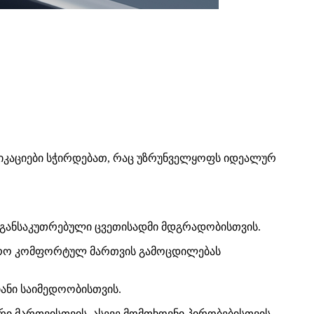
იკაციები სჭირდებათ, რაც უზრუნველყოფს იდეალურ
თ განსაკუთრებული ცვეთისადმი მდგრადობისთვის.
უფრო კომფორტულ მართვის გამოცდილებას
იანი საიმედოობისთვის.
 მართვისთვის, ასევე მომთხოვნი პირობებისთვის.